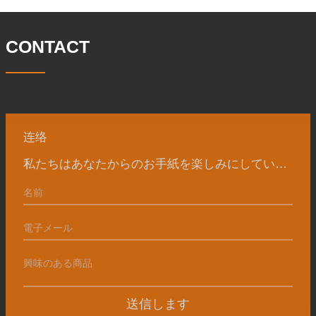
CONTACT
连络
私たちはあなたからのお手紙を楽しみにしています
送信します