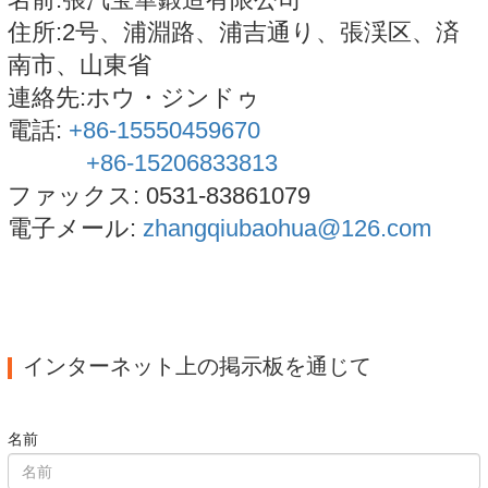
住所:2号、浦淵路、浦吉通り、張渓区、済
南市、山東省
連絡先:ホウ・ジンドゥ
電話:
+86-15550459670
+86-15206833813
ファックス: 0531-83861079
電子メール:
zhangqiubaohua@126.com
インターネット上の掲示板を通じて
名前