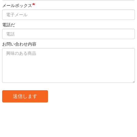
メールボックス
電話だ
お問い合わせ内容
送信します