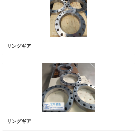
リングギア
リングギア