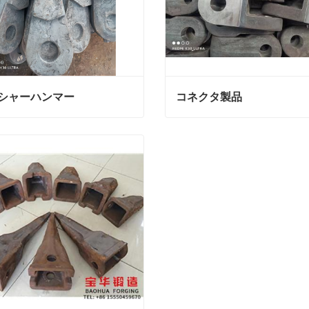
シャーハンマー
コネクタ製品
シャーハンマー
コネクタ製品
絡
今連絡