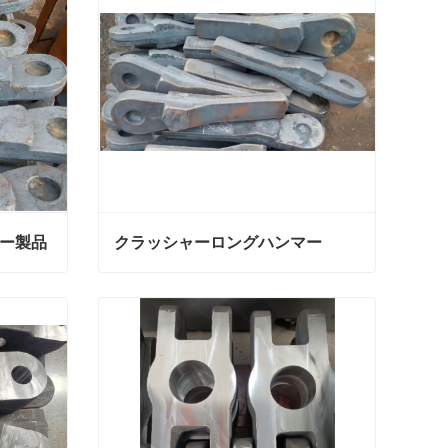
ー製品
クラッシャーロングハンマー
ー製品
クラッシャーロングハンマー
今連絡