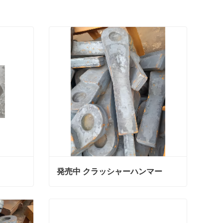
発売中 クラッシャーハンマー
発売中 クラッシャーハンマー
今連絡