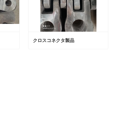
クロスコネクタ製品
クロスコネクタ製品
今連絡