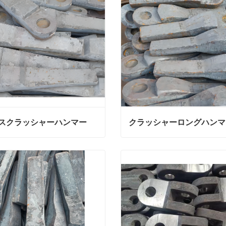
スクラッシャーハンマー
クラッシャーロングハンマ
スクラッシャーハンマー
クラッシャーロングハンマ
絡
今連絡