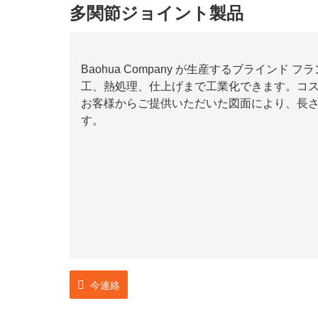
多関節ジョイント製品
Baohua Company が生産するブライン
工、熱処理、仕上げまで工業化できます。コ
お客様からご提供いただいた図面により、長さ
す。
今連絡