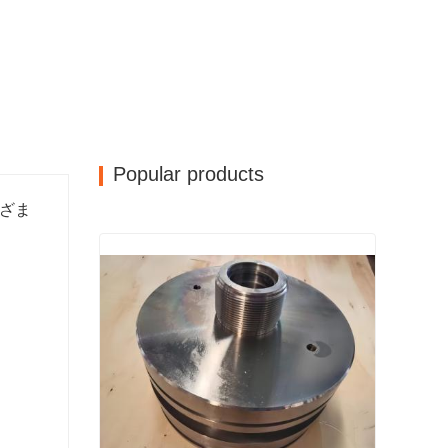
Popular products
ざま