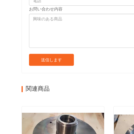
お問い合わせ内容
送信します
関連商品