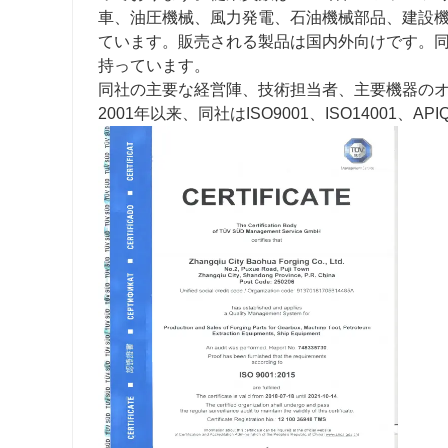
車、油圧機械、風力発電、石油機械部品、建設
ています。販売される製品は国内外向けです。
持っています。
同社の主要な経営陣、技術担当者、主要機器のオ
2001年以来、同社はISO9001、ISO1400