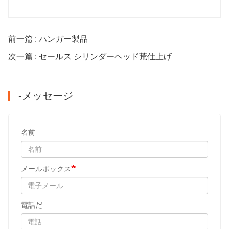
前一篇 : ハンガー製品
次一篇 : セールス シリンダーヘッド荒仕上げ
-メッセージ
名前
メールボックス
電話だ