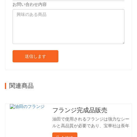
お問い合わせ内容
送信します
関連商品
フランジ完成品販売
油田で使用されるフランジは強力なシー
ルと高品質が必要であり、宝華社は長年
油田でフランジを加工し、間接的に外国