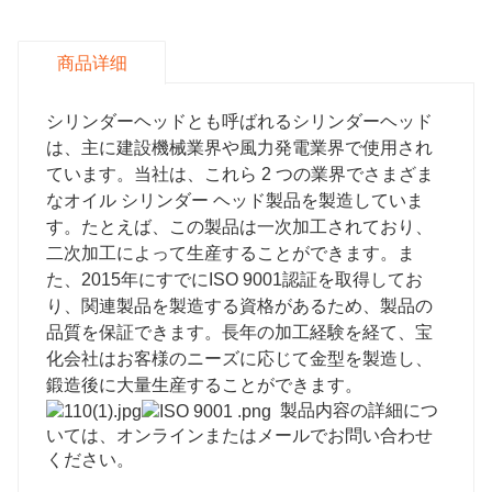
商品详细
シリンダーヘッドとも呼ばれるシリンダーヘッド
は、主に建設機械業界や風力発電業界で使用され
ています。当社は、これら 2 つの業界でさまざま
なオイル シリンダー ヘッド製品を製造していま
す。たとえば、この製品は一次加工されており、
二次加工によって生産することができます。ま
た、2015年にすでにISO 9001認証を取得してお
り、関連製品を製造する資格があるため、製品の
品質を保証できます。
長年の加工経験を経て、宝
化会社はお客様のニーズに応じて金型を製造し、
鍛造後に大量生産することができます。
製品内容の詳細につ
いては、オンラインまたはメールでお問い合わせ
ください。