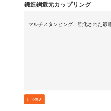
鍛造鋼還元カップリング
マルチスタンピング、強化された鍛
今連絡