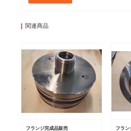
関連商品
フランジ完成品販売
フラン