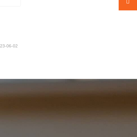
23-06-02