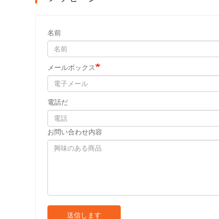
名前
メールボックス
電話だ
お問い合わせ内容
送信します