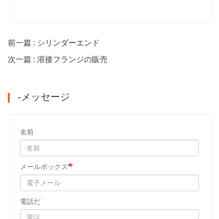
前一篇 : シリンダーエンド
次一篇 : 溶接フランジの販売
-メッセージ
名前
メールボックス
電話だ