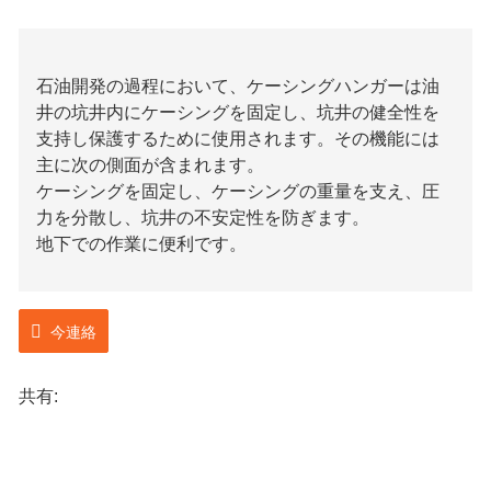
石油開発の過程において、ケーシングハンガーは油
井の坑井内にケーシングを固定し、坑井の健全性を
支持し保護するために使用されます。その機能には
主に次の側面が含まれます。
ケーシングを固定し、ケーシングの重量を支え、圧
力を分散し、坑井の不安定性を防ぎます。
地下での作業に便利です。
今連絡
共有: