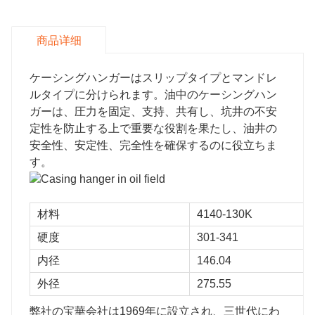
商品详细
ケーシングハンガーはスリップタイプとマンドレ
ルタイプに分けられます。油中のケーシングハン
ガーは、圧力を固定、支持、共有し、坑井の不安
定性を防止する上で重要な役割を果たし、油井の
安全性、安定性、完全性を確保するのに役立ちま
す。
材料
4140-130K
硬度
301-341
内径
146.04
外径
275.55
弊社の宝華会社は1969年に設立され、三世代にわ