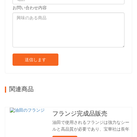
お問い合わせ内容
送信します
関連商品
フランジ完成品販売
油田で使用されるフランジは強力なシー
ルと高品質が必要であり、宝華社は長年
油田でフランジを加工し、間接的に外国