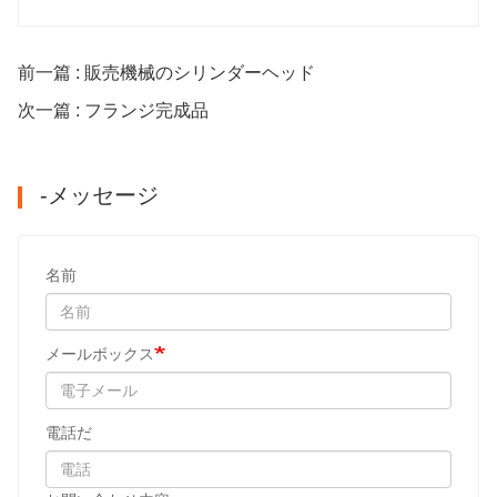
前一篇 : 販売機械のシリンダーヘッド
次一篇 : フランジ完成品
-メッセージ
名前
メールボックス
電話だ