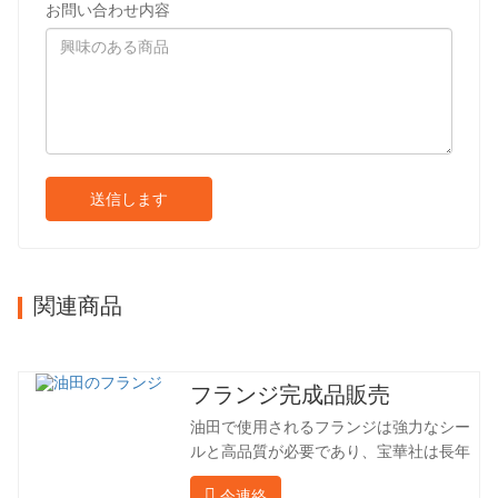
お問い合わせ内容
送信します
関連商品
フランジ完成品販売
油田で使用されるフランジは強力なシー
ルと高品質が必要であり、宝華社は長年
油田でフランジを加工し、間接的に外国
今連絡