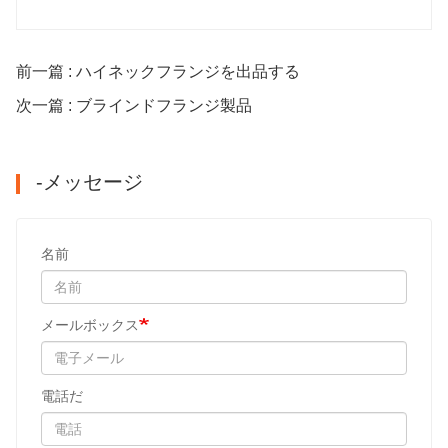
前一篇 : ハイネックフランジを出品する
次一篇 : ブラインドフランジ製品
-メッセージ
名前
メールボックス
電話だ