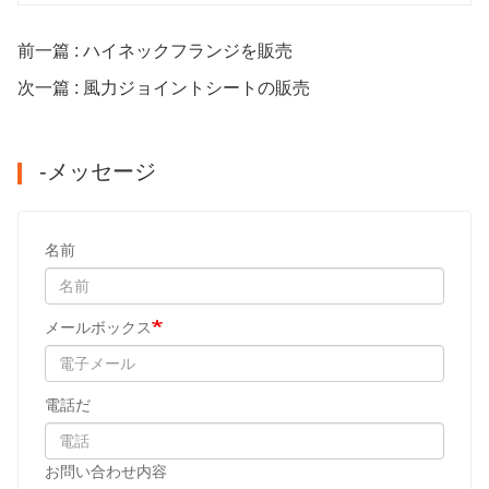
前一篇 : ハイネックフランジを販売
次一篇 : 風力ジョイントシートの販売
-メッセージ
名前
メールボックス
電話だ
お問い合わせ内容