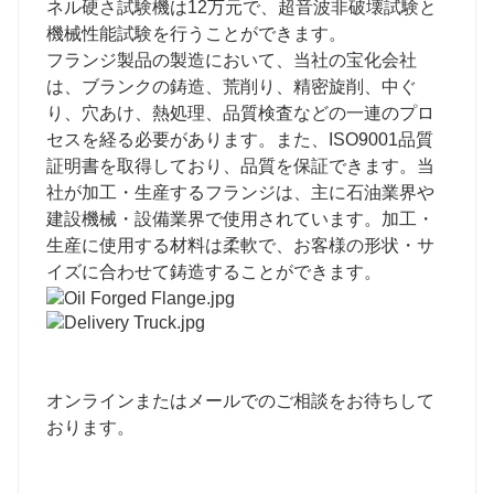
ネル硬さ試験機は12万元で、超音波非破壊試験と
機械性能試験を行うことができます。
フランジ製品の製造において、当社の宝化会社
は、ブランクの鋳造、荒削り、精密旋削、中ぐ
り、穴あけ、熱処理、品質検査などの一連のプロ
セスを経る必要があります。また、ISO9001品質
証明書を取得しており、品質を保証できます。当
社が加工・生産するフランジは、主に石油業界や
建設機械・設備業界で使用されています。加工・
生産に使用する材料は柔軟で、お客様の形状・サ
イズに合わせて鋳造することができます。
オンラインまたはメールでのご相談をお待ちして
おります。