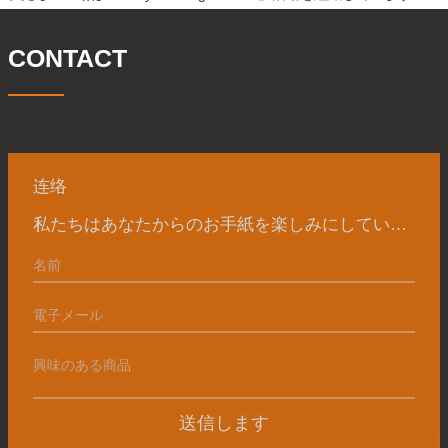
CONTACT
连络
私たちはあなたからのお手紙を楽しみにしています
送信します