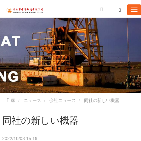
家
ニュース
会社ニュース
同社の新しい機器
同社の新しい機器
2022/10/08 15:19