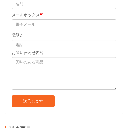
メールボックス
電話だ
お問い合わせ内容
送信します