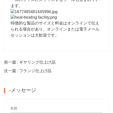
ます。
特徴的な製品のサイズと料金はオンラインで伝え
られる場合があり、オンラインまたは電子メール
セッションは大歓迎です。
前一篇 : ギヤリング仕上げ品
次一篇 : フランジ仕上げ品
-メッセージ
名前