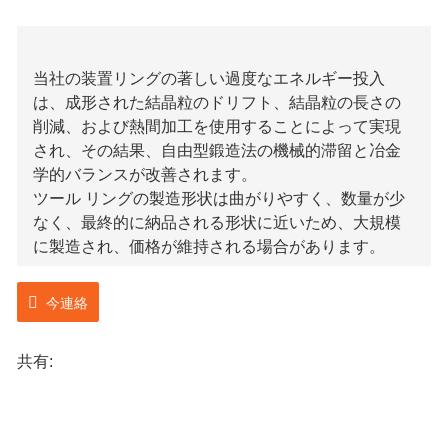
当社の装置リングの著しい過度なエネルギー投入
は、成形された結晶粒のドリフト、結晶粒の長さの
削減、および熱間加工を使用することによって実現
され、その結果、自由型鍛造法の機械的滞留と冶金
学的バランスが改善されます。
ツール リングの製造形状は曲がりやすく、数量が少
なく、最終的に納品される形状に近いため、大規模
に製造され、価格が維持される場合があります。
今連絡
共有: