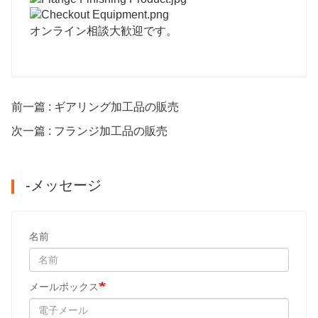
オンライン相談大歓迎です。
前一篇 : ギアリング加工品の販売
次一篇 : フランジ加工品の販売
-メッセージ
名前
メールボックス