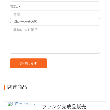
電話だ
お問い合わせ内容
送信します
関連商品
フランジ完成品販売