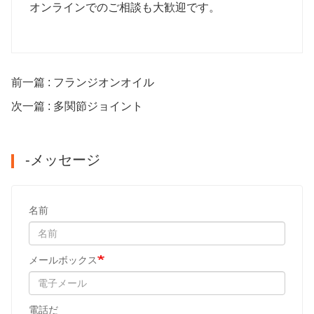
オンラインでのご相談も大歓迎です。
前一篇 : フランジオンオイル
次一篇 : 多関節ジョイント
-メッセージ
名前
メールボックス
電話だ