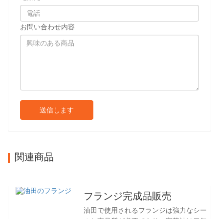
お問い合わせ内容
送信します
関連商品
フランジ完成品販売
油田で使用されるフランジは強力なシー