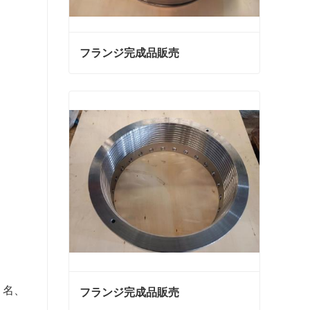
フランジ完成品販売
フランジ完成品販売
今連絡
 名、
フランジ完成品販売