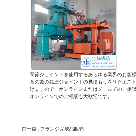
関節ジョイントを使用するあらゆる業界のお客様
意の数の鍛造ジョイントの見積もりをリクエス
けますので、オンラインまたはメールでのご相
オンラインでのご相談も大歓迎です。
前一篇 : フランジ完成品販売