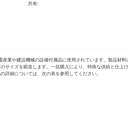
共有:
力発電産業や建設機械の設備付属品に使用されています。製品材料
グのサイズを鍛造します。一括購入により、特殊な供給と仕上
品の詳細については、次の表を参照してください。