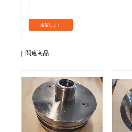
送信します
関連商品