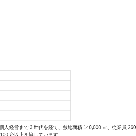
経営まで 3 世代を経て、敷地面積 140,000 ㎡、従業員 260
100 台以上を擁しています。