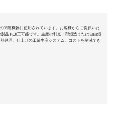
業界の関連機器に使用されています。お客様からご提供いた
の製品も加工可能です。生産の利点：型鍛造または自由鍛
、熱処理、仕上げの工業生産システム。コストを削減でき