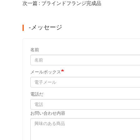
次一篇 : ブラインドフランジ完成品
-メッセージ
名前
メールボックス
電話だ
お問い合わせ内容