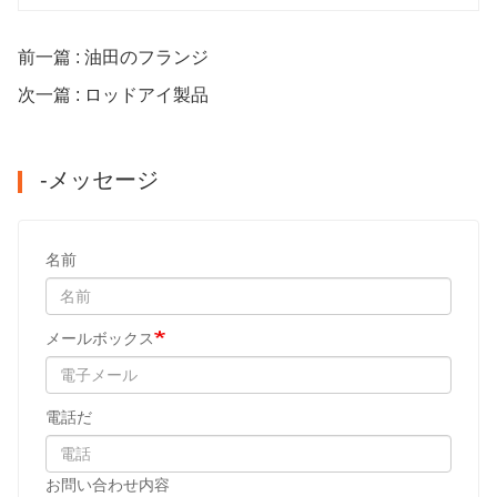
前一篇 : 油田のフランジ
次一篇 : ロッドアイ製品
-メッセージ
名前
メールボックス
電話だ
お問い合わせ内容