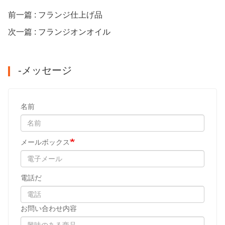
前一篇 : フランジ仕上げ品
次一篇 : フランジオンオイル
-メッセージ
名前
メールボックス
電話だ
お問い合わせ内容