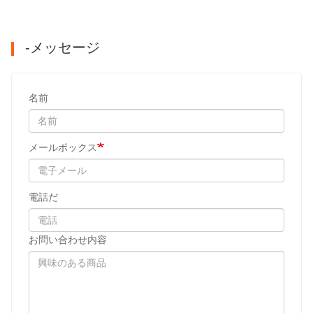
-メッセージ
名前
メールボックス
電話だ
お問い合わせ内容