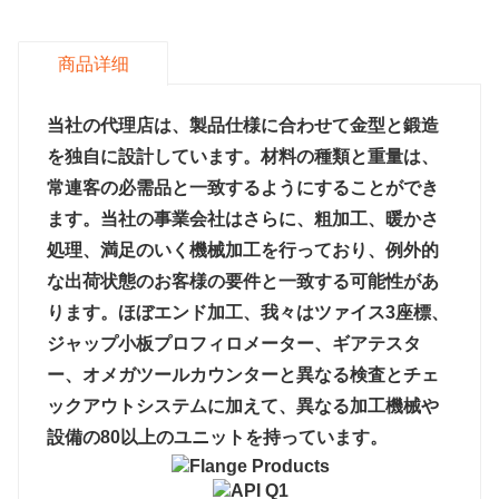
商品详细
当社の代理店は、製品仕様に合わせて金型と鍛造
を独自に設計しています。材料の種類と重量は、
常連客の必需品と一致するようにすることができ
ます。当社の事業会社はさらに、粗加工、暖かさ
処理、満足のいく機械加工を行っており、例外的
な出荷状態のお客様の要件と一致する可能性があ
ります。ほぼエンド加工、我々はツァイス3座標、
ジャップ小板プロフィロメーター、ギアテスタ
ー、オメガツールカウンターと異なる検査とチェ
ックアウトシステムに加えて、異なる加工機械や
設備の80以上のユニットを持っています。