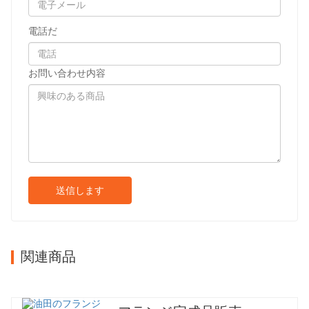
電話だ
お問い合わせ内容
送信します
関連商品