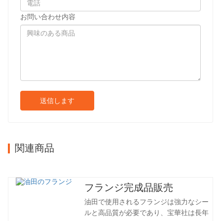
お問い合わせ内容
送信します
関連商品
フランジ完成品販売
油田で使用されるフランジは強力なシー
ルと高品質が必要であり、宝華社は長年