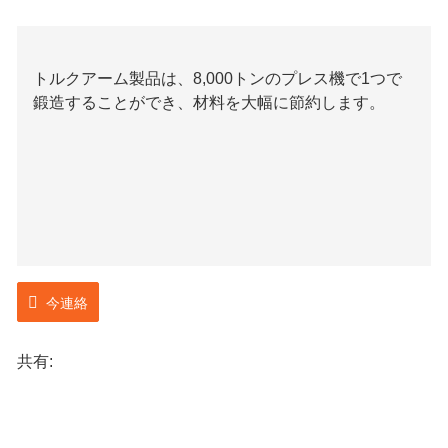
トルクアーム製品は、8,000トンのプレス機で1つで
鍛造することができ、材料を大幅に節約します。
今連絡
共有: