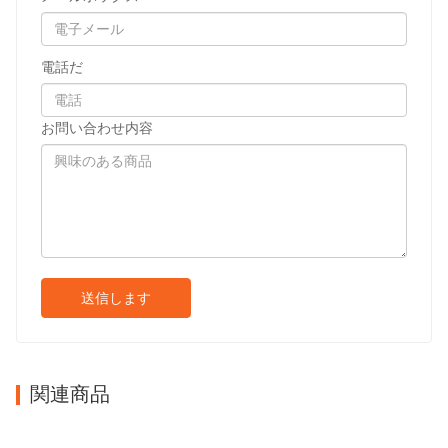
電話だ
お問い合わせ内容
送信します
関連商品