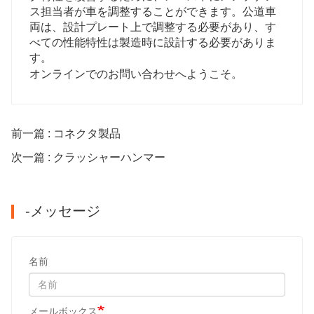
ス担当者が車を調整することができます。公道車
両は、設計プレート上で調整する必要があり、す
べての性能特性は製造時に設計する必要がありま
す。
オンラインでのお問い合わせへようこそ。
前一篇 : コネクタ製品
次一篇 : クラッシャーハンマー
-メッセージ
名前
メールボックス